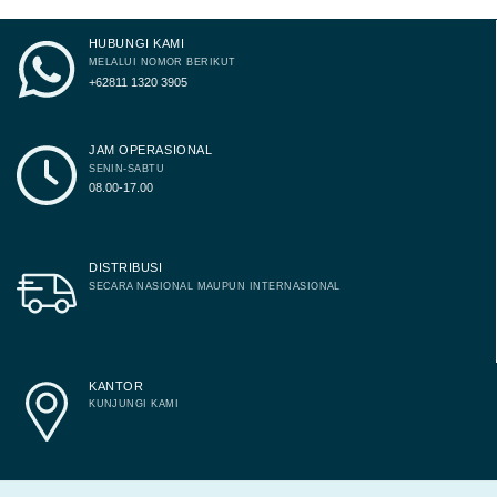
HUBUNGI KAMI
MELALUI NOMOR BERIKUT
+62811 1320 3905
JAM OPERASIONAL
SENIN-SABTU
08.00-17.00
DISTRIBUSI
SECARA NASIONAL MAUPUN INTERNASIONAL
KANTOR
KUNJUNGI KAMI